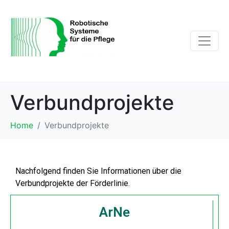
Verbundprojekte
Home
Verbundprojekte
Nachfolgend finden Sie Informationen über die
Verbundprojekte der Förderlinie.
ArNe