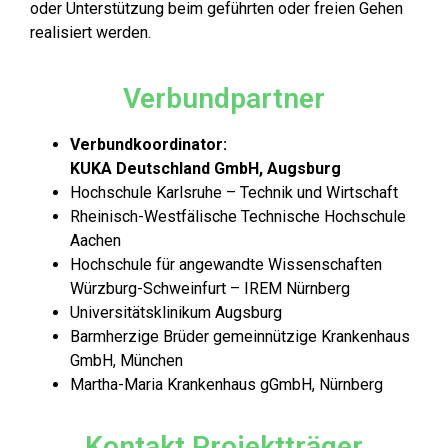
oder Unterstützung beim geführten oder freien Gehen
realisiert werden.
Verbundpartner
Verbundkoordinator:
KUKA Deutschland GmbH, Augsburg
Hochschule Karlsruhe – Technik und Wirtschaft
Rheinisch-Westfälische Technische Hochschule
Aachen
Hochschule für angewandte Wissenschaften
Würzburg-Schweinfurt – IREM Nürnberg
Universitätsklinikum Augsburg
Barmherzige Brüder gemeinnützige Krankenhaus
GmbH, München
Martha-Maria Krankenhaus gGmbH, Nürnberg
Kontakt Projektträger