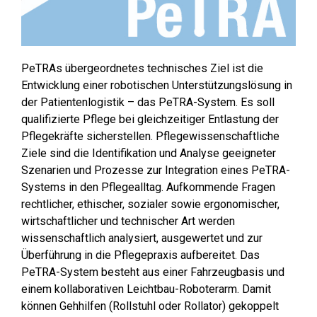
PeTRAs übergeordnetes technisches Ziel ist die
Entwicklung einer robotischen Unterstützungslösung in
der Patientenlogistik – das PeTRA-System. Es soll
qualifizierte Pflege bei gleichzeitiger Entlastung der
Pflegekräfte sicherstellen. Pflegewissenschaftliche
Ziele sind die Identifikation und Analyse geeigneter
Szenarien und Prozesse zur Integration eines PeTRA-
Systems in den Pflegealltag. Aufkommende Fragen
rechtlicher, ethischer, sozialer sowie ergonomischer,
wirtschaftlicher und technischer Art werden
wissenschaftlich analysiert, ausgewertet und zur
Überführung in die Pflegepraxis aufbereitet. Das
PeTRA-System besteht aus einer Fahrzeugbasis und
einem kollaborativen Leichtbau-Roboterarm. Damit
können Gehhilfen (Rollstuhl oder Rollator) gekoppelt