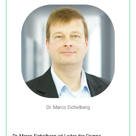
Dr. Marco Eichelberg