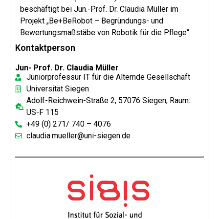
beschäftigt bei Jun.-Prof. Dr. Claudia Müller im
Projekt „Be+BeRobot – Begründungs- und
Bewertungsmaßstäbe von Robotik für die Pflege“.
Kontaktperson
Jun- Prof. Dr. Claudia Müller
Juniorprofessur IT für die Alternde Gesellschaft
Universität Siegen
Adolf-Reichwein-Straße 2, 57076 Siegen, Raum:
US-F 115
+49 (0) 271/ 740 – 4076
claudia.mueller@uni-siegen.de