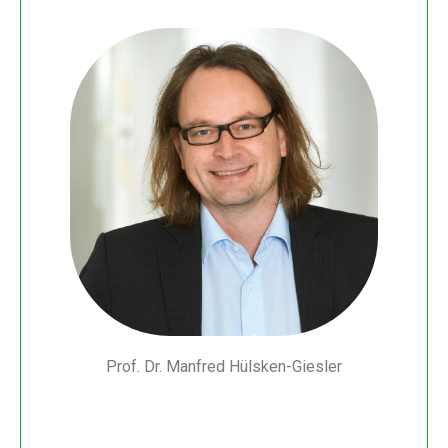
Prof. Dr. Manfred Hülsken-Giesler