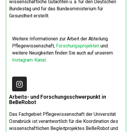
wissenschaftliche Gutachten u. a. für den Deutschen
Bundestag und für das Bundesministerium für
Gesundheit erstellt.
Weitere Informationen zur Arbeit der Abteilung
Pflegewissenschaft,
Forschungsprojekten
und
weitere Neuigkeiten finden Sie auch auf unserem
Instagram-Kanal
.
Arbeits- und Forschungsschwerpunkt in
BeBeRobot
Das Fachgebiet Pflegewissenschaft der Universität
Osnabrück ist verantwortlich für die Koordination des
wissenschaftlichen Begleitprojektes BeBeRobot und