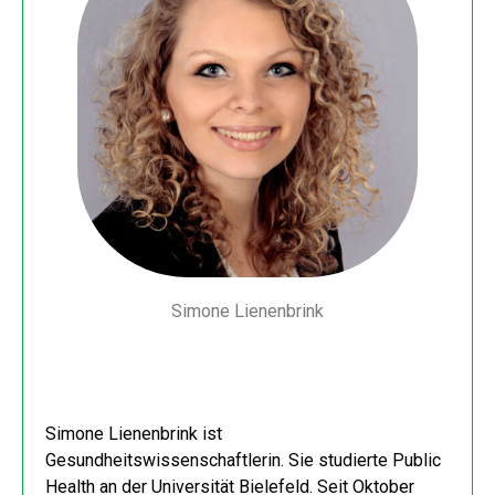
Simone Lienenbrink
Simone Lienenbrink ist
Gesundheitswissenschaftlerin. Sie studierte Public
Health an der Universität Bielefeld. Seit Oktober