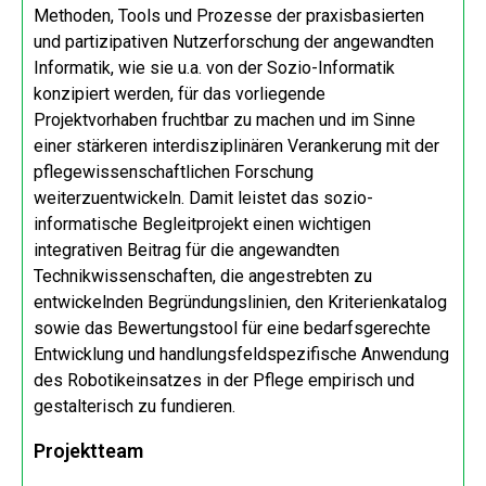
Methoden, Tools und Prozesse der praxisbasierten
und partizipativen Nutzerforschung der angewandten
Informatik, wie sie u.a. von der Sozio-Informatik
konzipiert werden, für das vorliegende
Projektvorhaben fruchtbar zu machen und im Sinne
einer stärkeren interdisziplinären Verankerung mit der
pflegewissenschaftlichen Forschung
weiterzuentwickeln. Damit leistet das sozio-
informatische Begleitprojekt einen wichtigen
integrativen Beitrag für die angewandten
Technikwissenschaften, die angestrebten zu
entwickelnden Begründungslinien, den Kriterienkatalog
sowie das Bewertungstool für eine bedarfsgerechte
Entwicklung und handlungsfeldspezifische Anwendung
des Robotikeinsatzes in der Pflege empirisch und
gestalterisch zu fundieren.
Projektteam