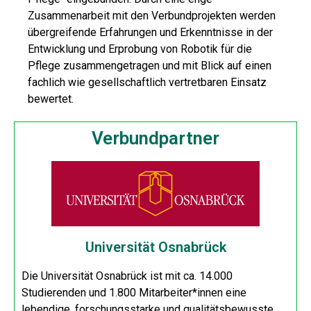
Zusammenarbeit mit den Verbundprojekten werden
übergreifende Erfahrungen und Erkenntnisse in der
Entwicklung und Erprobung von Robotik für die
Pflege zusammengetragen und mit Blick auf einen
fachlich wie gesellschaftlich vertretbaren Einsatz
bewertet.
Verbundpartner
Universität Osnabrück
Die Universität Osnabrück ist mit ca. 14.000
Studierenden und 1.800 Mitarbeiter*innen eine
lebendige, forschungsstarke und qualitätsbewusste