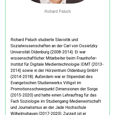
Richard Paluch
Richard Paluch studierte Slavistik und
Sozialwissenschaften an der Carl von Ossietzky
Universität Oldenburg (2008-2014). Er war
wissenschaftlicher Mitarbeiter beim Fraunhofer-
Institut für Digitale Medientechnologie IDMT (2013-
2014) sowie in der Hörzentrum Oldenburg GmbH
(2014-2018). Außerdem war er Stipendiat des
Evangelischen Studienwerks Villigst im
Promotionsschwerpunkt Dimensionen der Sorge
(2015-2020) und hatte einen Lehrauftrag für das
Fach Soziologie im Studiengang Medienwirtschaft
und Journalismus an der Jade Hochschule
Wilhelmshaven (2017-2020). Zurzeit ist er