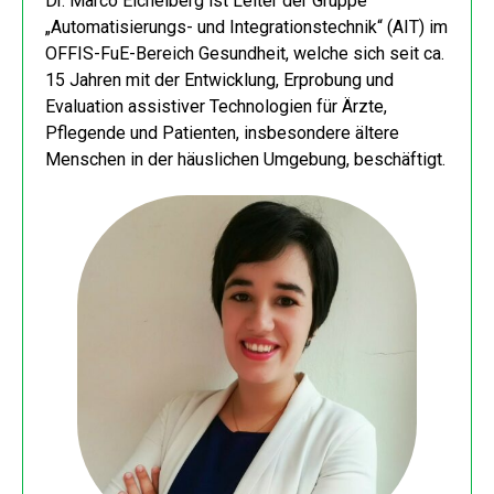
Dr. Marco Eichelberg ist Leiter der Gruppe
„Automatisierungs- und Integrationstechnik“ (AIT) im
OFFIS-FuE-Bereich Gesundheit, welche sich seit ca.
15 Jahren mit der Entwicklung, Erprobung und
Evaluation assistiver Technologien für Ärzte,
Pflegende und Patienten, insbesondere ältere
Menschen in der häuslichen Umgebung, beschäftigt.