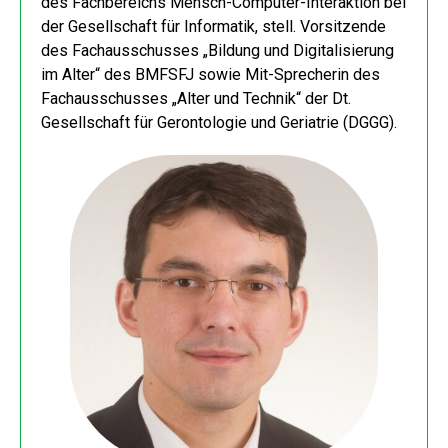
des Fachbereichs Mensch-Computer-Interaktion bei
der Gesellschaft für Informatik, stell. Vorsitzende
des Fachausschusses „Bildung und Digitalisierung
im Alter“ des BMFSFJ sowie Mit-Sprecherin des
Fachausschusses „Alter und Technik“ der Dt.
Gesellschaft für Gerontologie und Geriatrie (DGGG).