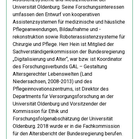
Universität Oldenburg. Seine Forschungsinteressen
umfassen den Entwurf von kooperativen
Assistenzsystemen für medizinische und häusliche
Pflegeanwendungen, Bildaufnahme und -
rekonstruktion sowie Roboterassistenzsysteme für
Chirurgie und Pflege. Herr Hein ist Mitglied der
Sachverständigenkommission der Bundesregierung
„Digitalisierung und Alter“, war bzw. ist Koordinator
des Forschungsverbunds GAL – Gestaltung
Altersgerechter Lebenswelten (Land
Niedersachsen, 2008-2013) und des
Pflegeinnovationszentrums, ist Direktor des
Departments für Versorgungsforschung an der
Universität Oldenburg und Vorsitzender der
Kommission für Ethik und
Forschungsfolgenabschätzung der Universität
Oldenburg. 2018 wurde er in die Fachkommission
für den Altersbericht der Bundesregierung berufen.