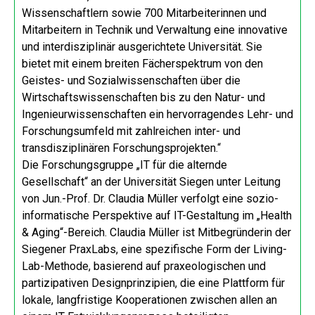
Wissenschaftlern sowie 700 Mitarbeiterinnen und
Mitarbeitern in Technik und Verwaltung eine innovative
und interdisziplinär ausgerichtete Universität. Sie
bietet mit einem breiten Fächerspektrum von den
Geistes- und Sozialwissenschaften über die
Wirtschaftswissenschaften bis zu den Natur- und
Ingenieurwissenschaften ein hervorragendes Lehr- und
Forschungsumfeld mit zahlreichen inter- und
transdisziplinären Forschungsprojekten.“
Die Forschungsgruppe „IT für die alternde
Gesellschaft“ an der Universität Siegen unter Leitung
von Jun.-Prof. Dr. Claudia Müller verfolgt eine sozio-
informatische Perspektive auf IT-Gestaltung im „Health
& Aging“-Bereich. Claudia Müller ist Mitbegründerin der
Siegener PraxLabs, eine spezifische Form der Living-
Lab-Methode, basierend auf praxeologischen und
partizipativen Designprinzipien, die eine Plattform für
lokale, langfristige Kooperationen zwischen allen an