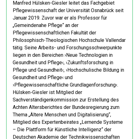
Manfred Hülsken-Giesler leitet das Fachgebiet
Pflegewissenschaft der Universität Osnabrück seit
Januar 2019. Zuvor war er als Professor für
„Gemeindenahe Pflege“ an der
Pflegewissenschaftlichen Fakultät der
Philosophisch-Theologischen Hochschule Vallendar
tätig. Seine Arbeits- und Forschungsschwerpunkte
liegen in den Bereichen ›Neue Technologien in
Gesundheit und Pflege‹, ›Zukunftsforschung in
Pflege und Gesundheit‹, ›Hochschulische Bildung in
Gesundheit und Pflege‹ und
›Pflegewissenschaftliche Grundlagenforschung‹.
Hülsken-Giesler ist Mitglied der
Sachverständigenkommission zur Erstellung des
Achten Altersberichtes der Bundesregierung zum
Thema „Ältere Menschen und Digitalisierung“,
Mitglied des Expertenbeirates „Lernende Systeme
– Die Plattform für Künstliche Intelligenz“ der
Deutschen Akademie der Technikwissenschaften