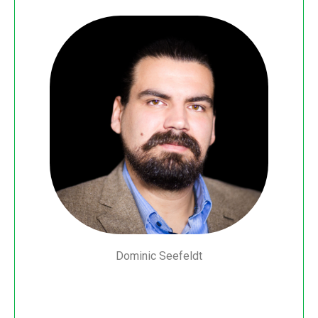
Dominic Seefeldt