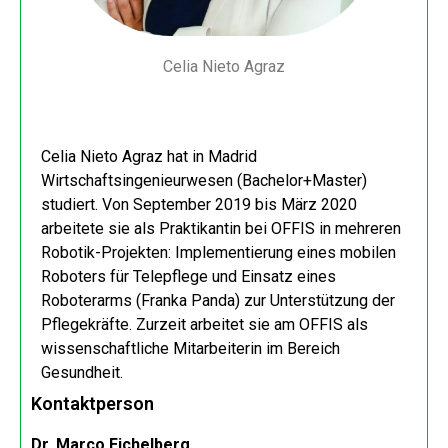
Celia Nieto Agraz
Celia Nieto Agraz hat in Madrid
Wirtschaftsingenieurwesen (Bachelor+Master)
studiert. Von September 2019 bis März 2020
arbeitete sie als Praktikantin bei OFFIS in mehreren
Robotik-Projekten: Implementierung eines mobilen
Roboters für Telepflege und Einsatz eines
Roboterarms (Franka Panda) zur Unterstützung der
Pflegekräfte. Zurzeit arbeitet sie am OFFIS als
wissenschaftliche Mitarbeiterin im Bereich
Gesundheit.
Kontaktperson
Dr. Marco Eichelberg