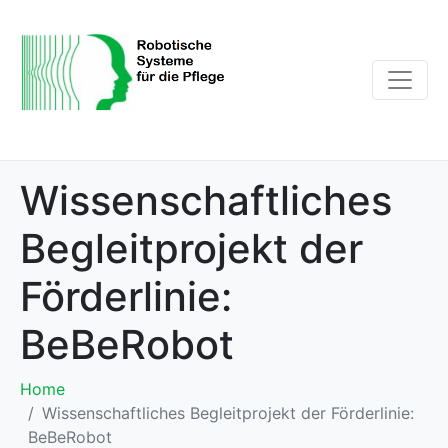
Wissenschaftliches
Begleitprojekt der
Förderlinie:
BeBeRobot
Home
Wissenschaftliches Begleitprojekt der Förderlinie:
BeBeRobot