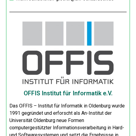
OFFIS Institut für Informatik e.V.
Das OFFIS – Institut für Informatik in Oldenburg wurde
1991 gegründet und erforscht als An-Institut der
Universität Oldenburg neue Formen
computergestützter Informationsverarbeitung in Hard-
und Softwaresystemen und setzt die Ergebnisse in