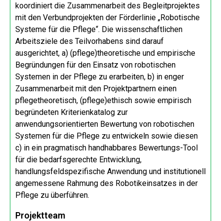
koordiniert die Zusammenarbeit des Begleitprojektes
mit den Verbundprojekten der Förderlinie „Robotische
Systeme für die Pflege“. Die wissenschaftlichen
Arbeitsziele des Teilvorhabens sind darauf
ausgerichtet, a) (pflege)theoretische und empirische
Begründungen für den Einsatz von robotischen
Systemen in der Pflege zu erarbeiten, b) in enger
Zusammenarbeit mit den Projektpartnern einen
pflegetheoretisch, (pflege)ethisch sowie empirisch
begründeten Kriterienkatalog zur
anwendungsorientierten Bewertung von robotischen
Systemen für die Pflege zu entwickeln sowie diesen
c) in ein pragmatisch handhabbares Bewertungs-Tool
für die bedarfsgerechte Entwicklung,
handlungsfeldspezifische Anwendung und institutionell
angemessene Rahmung des Robotikeinsatzes in der
Pflege zu überführen.
Projektteam