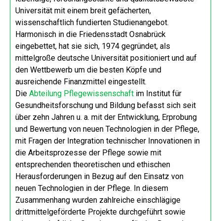
Universität mit einem breit gefächerten,
wissenschaftlich fundierten Studienangebot.
Harmonisch in die Friedensstadt Osnabrück
eingebettet, hat sie sich, 1974 gegründet, als
mittelgroße deutsche Universität positioniert und auf
den Wettbewerb um die besten Köpfe und
ausreichende Finanzmittel eingestellt.
Die
Abteilung Pflegewissenschaft
im Institut für
Gesundheitsforschung und Bildung befasst sich seit
über zehn Jahren u. a. mit der Entwicklung, Erprobung
und Bewertung von neuen Technologien in der Pflege,
mit Fragen der Integration technischer Innovationen in
die Arbeitsprozesse der Pflege sowie mit
entsprechenden theoretischen und ethischen
Herausforderungen in Bezug auf den Einsatz von
neuen Technologien in der Pflege. In diesem
Zusammenhang wurden zahlreiche einschlägige
drittmittelgeförderte Projekte durchgeführt sowie