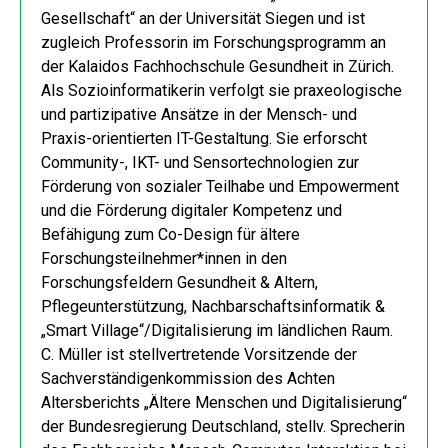
Gesellschaft“ an der Universität Siegen und ist
zugleich Professorin im Forschungsprogramm an
der Kalaidos Fachhochschule Gesundheit in Zürich.
Als Sozioinformatikerin verfolgt sie praxeologische
und partizipative Ansätze in der Mensch- und
Praxis-orientierten IT-Gestaltung. Sie erforscht
Community-, IKT- und Sensortechnologien zur
Förderung von sozialer Teilhabe und Empowerment
und die Förderung digitaler Kompetenz und
Befähigung zum Co-Design für ältere
Forschungsteilnehmer*innen in den
Forschungsfeldern Gesundheit & Altern,
Pflegeunterstützung, Nachbarschaftsinformatik &
„Smart Village“/Digitalisierung im ländlichen Raum.
C. Müller ist stellvertretende Vorsitzende der
Sachverständigenkommission des Achten
Altersberichts „Ältere Menschen und Digitalisierung“
der Bundesregierung Deutschland, stellv. Sprecherin