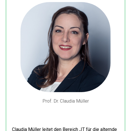
Prof. Dr. Claudia Müller
Claudia Müller leitet den Bereich „IT für die alternde