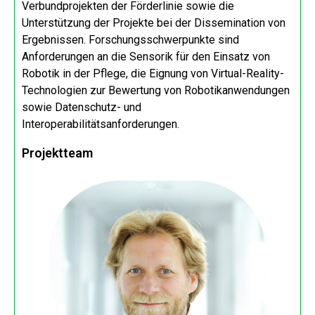
Verbundprojekten der Förderlinie sowie die
Unterstützung der Projekte bei der Dissemination von
Ergebnissen. Forschungsschwerpunkte sind
Anforderungen an die Sensorik für den Einsatz von
Robotik in der Pflege, die Eignung von Virtual-Reality-
Technologien zur Bewertung von Robotikanwendungen
sowie Datenschutz- und
Interoperabilitätsanforderungen.
Projektteam