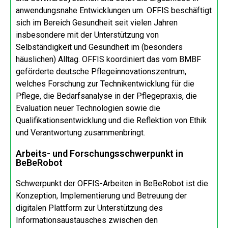
anwendungsnahe Entwicklungen um. OFFIS beschäftigt
sich im Bereich Gesundheit seit vielen Jahren
insbesondere mit der Unterstützung von
Selbständigkeit und Gesundheit im (besonders
häuslichen) Alltag. OFFIS koordiniert das vom BMBF
geförderte deutsche Pflegeinnovationszentrum,
welches Forschung zur Technikentwicklung für die
Pflege, die Bedarfsanalyse in der Pflegepraxis, die
Evaluation neuer Technologien sowie die
Qualifikationsentwicklung und die Reflektion von Ethik
und Verantwortung zusammenbringt.
Arbeits- und Forschungsschwerpunkt in
BeBeRobot
Schwerpunkt der OFFIS-Arbeiten in BeBeRobot ist die
Konzeption, Implementierung und Betreuung der
digitalen Plattform zur Unterstützung des
Informationsaustausches zwischen den