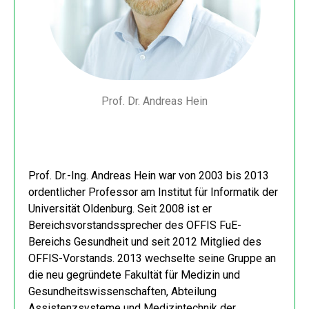
Prof. Dr. Andreas Hein
Prof. Dr.-Ing. Andreas Hein war von 2003 bis 2013
ordentlicher Professor am Institut für Informatik der
Universität Oldenburg. Seit 2008 ist er
Bereichsvorstandssprecher des OFFIS FuE-
Bereichs Gesundheit und seit 2012 Mitglied des
OFFIS-Vorstands. 2013 wechselte seine Gruppe an
die neu gegründete Fakultät für Medizin und
Gesundheitswissenschaften, Abteilung
Assistenzsysteme und Medizintechnik der