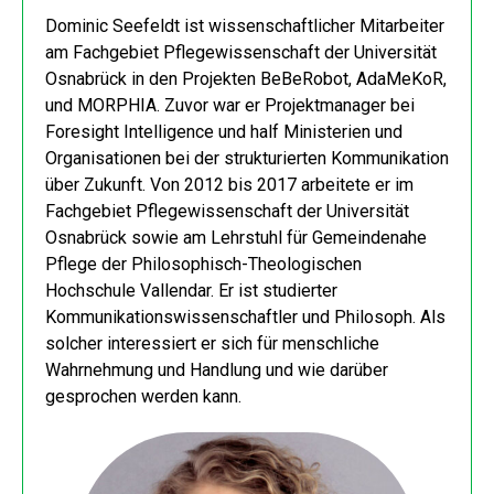
Dominic Seefeldt ist wissenschaftlicher Mitarbeiter
am Fachgebiet Pflegewissenschaft der Universität
Osnabrück in den Projekten BeBeRobot, AdaMeKoR,
und MORPHIA. Zuvor war er Projektmanager bei
Foresight Intelligence und half Ministerien und
Organisationen bei der strukturierten Kommunikation
über Zukunft. Von 2012 bis 2017 arbeitete er im
Fachgebiet Pflegewissenschaft der Universität
Osnabrück sowie am Lehrstuhl für Gemeindenahe
Pflege der Philosophisch-Theologischen
Hochschule Vallendar. Er ist studierter
Kommunikationswissenschaftler und Philosoph. Als
solcher interessiert er sich für menschliche
Wahrnehmung und Handlung und wie darüber
gesprochen werden kann.