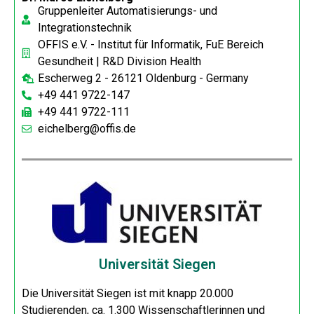
Gruppenleiter Automatisierungs- und
Integrationstechnik
OFFIS e.V. - Institut für Informatik, FuE Bereich
Gesundheit | R&D Division Health
Escherweg 2 - 26121 Oldenburg - Germany
+49 441 9722-147
+49 441 9722-111
eichelberg@offis.de
Universität Siegen
Die Universität Siegen ist mit knapp 20.000
Studierenden, ca. 1.300 Wissenschaftlerinnen und