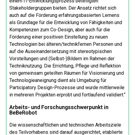
einem IT-Entwicklungsprozess beteiligten
Stakeholdergruppen bieten. Der Ansatz richtet sich
auch auf die Förderung erfahrungsbasierten Lernens
als Grundlage für die Entwicklung von Fähigkeiten und
Kompetenzen zum Co-Design, aber auch für die
Förderung einer positiven Einstellung zu neuen
Technologien bei älteren/technikfernen Personen und
auf die Auseinandersetzung mit stereotypischen
Vorstellungen und (Selbst-)Bildern im Rahmen der
Techniknutzung. Die Errichtung, Pflege und Reflektion
von gemeinsam geteilten Räumen für Visionierung und
Technologieaneignung dient als Umgebung für
Participatory Design-Prozesse und wurde mittlerweile
in mehreren Projekten erprobt und fortlaufend validiert.“
Arbeits- und Forschungsschwerpunkt in
BeBeRobot
Die wissenschaftlichen und technischen Arbeitsziele
des Teilvorhabens sind darauf ausgerichtet, etablierte