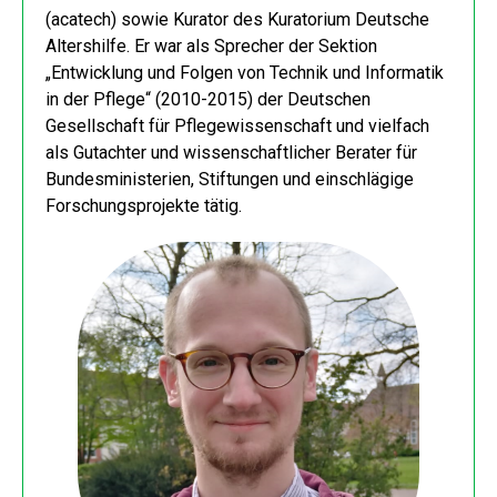
(acatech) sowie Kurator des Kuratorium Deutsche
Altershilfe. Er war als Sprecher der Sektion
„Entwicklung und Folgen von Technik und Informatik
in der Pflege“ (2010-2015) der Deutschen
Gesellschaft für Pflegewissenschaft und vielfach
als Gutachter und wissenschaftlicher Berater für
Bundesministerien, Stiftungen und einschlägige
Forschungsprojekte tätig.