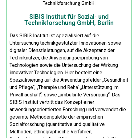
SIBIS Institut für Sozial- und
Technikforschung GmbH, Berlin
Das SIBIS Institut ist spezialisiert auf die
Untersuchung technikgestützter Innovationen sowie
digitaler Dienstleistungen, auf die Akzeptanz der
Techniknutzer, die Anwendungserprobung von
Technologien sowie die Untersuchung der Wirkung
innovativer Technologien. Hier besteht eine
Spezialisierung auf die Anwendungsfelder „Gesundheit
und Pflege“, „Therapie und Reha“ „Unterstützung im
Privathaushalt“, sowie „ambulante Versorgung“. Das
SIBIS Institut vertritt das Konzept einer
anwendungsorientierten Forschung und verwendet die
gesamte Methodenpalette der empirischen
Sozialforschung (quantitative und qualitative
Methoden, ethnographische Verfahren,