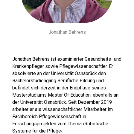
Jonathan Behrens
Jonathan Behrens ist examinierter Gesundheits- und
Krankenpfleger sowie Pflegewissenschaftler. Er
absolvierte an der Universität Osnabrück den
Bachelorstudiengang Berufliche Bildung und
befindet sich derzeit in der Endphase seines
Masterstudiums Master Of Education, ebenfalls an
der Universität Osnabrück. Seit Dezember 2019
arbeitet er als wissenschaftlicher Mitarbeiter im
Fachbereich Pflegewissenschaft in
Forschungsprojekten zum Thema ›Robotische
Systeme für die Pflege‹.