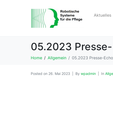
Aktuelles
05.2023 Presse-
Home
Allgemein
05.2023 Presse-Echo
Posted on
26. Mai 2023
By
wpadmin
In
Allg