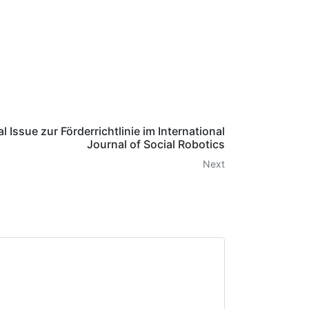
al Issue zur Förderrichtlinie im International
Journal of Social Robotics
Next