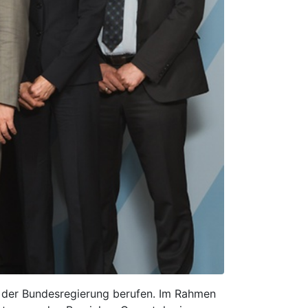
n der Bundesregierung berufen. Im Rahmen