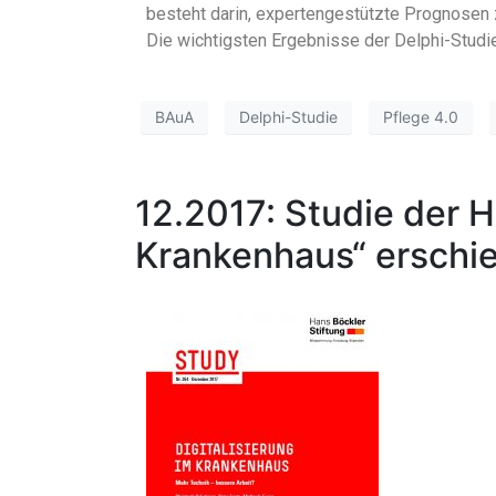
besteht darin, expertengestützte Prognosen z
Die wichtigsten Ergebnisse der Delphi-Studie
BAuA
Delphi-Studie
Pflege 4.0
12.2017: Studie der H
Krankenhaus“ erschi