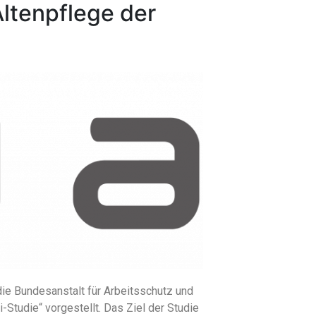
Altenpflege der
die Bundesanstalt für Arbeitsschutz und
-Studie“ vorgestellt. Das Ziel der Studie