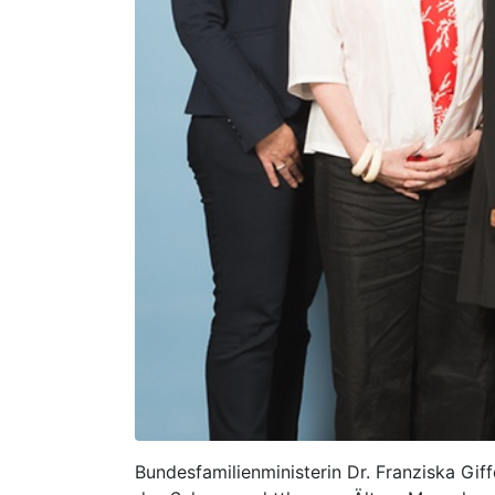
Bundesfamilienministerin Dr. Franziska Gi