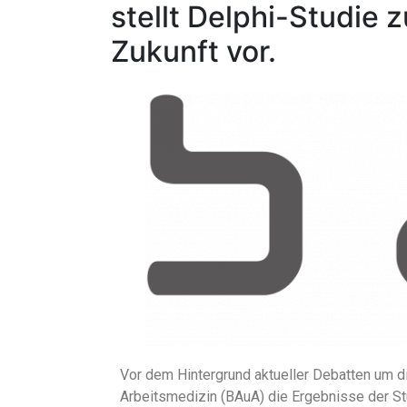
stellt Delphi-Studie 
Zukunft vor.
Vor dem Hintergrund aktueller Debatten um di
Arbeitsmedizin (BAuA) die Ergebnisse der Stud