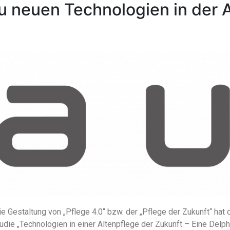
zu neuen Technologien in der 
e Gestaltung von „Pflege 4.0“ bzw. der „Pflege der Zukunft“ hat 
ie „Technologien in einer Altenpflege der Zukunft – Eine Delphi