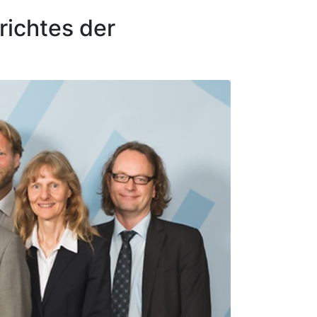
ichtes der