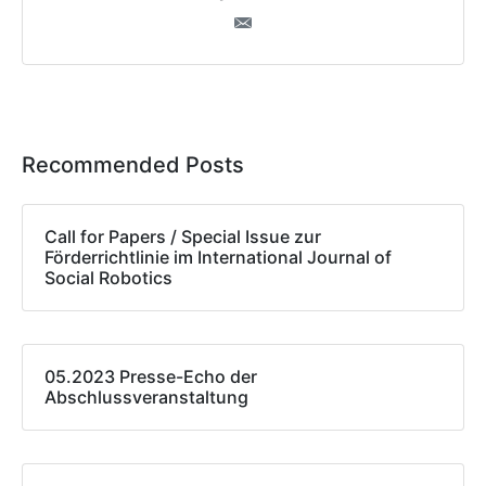
Recommended Posts
Call for Papers / Special Issue zur
Förderrichtlinie im International Journal of
Social Robotics
05.2023 Presse-Echo der
Abschlussveranstaltung