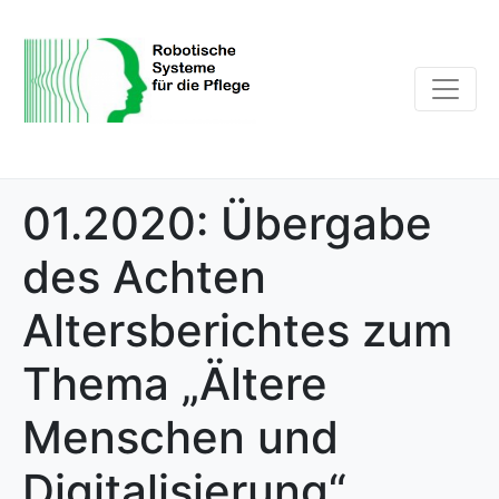
01.2020: Übergabe
des Achten
Altersberichtes zum
Thema „Ältere
Menschen und
Digitalisierung“