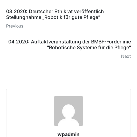
03.2020: Deutscher Ethikrat veröffentlich
Stellungnahme „Robotik für gute Pflege“
Previous
04.2020: Auftaktveranstaltung der BMBF-Förderlinie
"Robotische Systeme für die Pflege"
Next
wpadmin