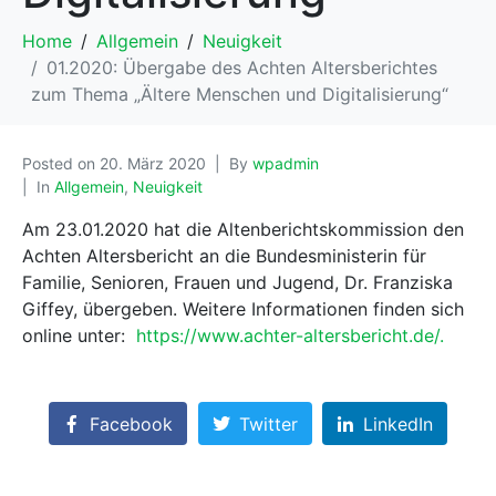
Home
Allgemein
Neuigkeit
01.2020: Übergabe des Achten Altersberichtes
zum Thema „Ältere Menschen und Digitalisierung“
Posted on
20. März 2020
By
wpadmin
In
Allgemein
,
Neuigkeit
Am 23.01.2020 hat die Altenberichtskommission den
Achten Altersbericht an die Bundesministerin für
Familie, Senioren, Frauen und Jugend, Dr. Franziska
Giffey, übergeben. Weitere Informationen finden sich
online unter:
https://www.achter-altersbericht.de/.
Facebook
Twitter
LinkedIn