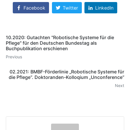
Facebook
Twitter
LinkedIn
10.2020: Gutachten "Robotische Systeme für die
Pflege" für den Deutschen Bundestag als
Buchpublikation erschienen
Previous
02.2021: BMBF-Förderlinie „Robotische Systeme für
die Pflege“. Doktoranden-Kolloqium „Unconference“
Next