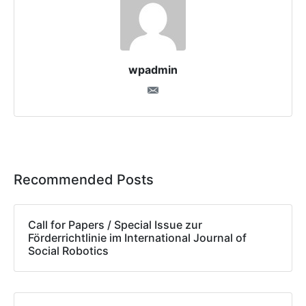
wpadmin
Recommended Posts
Call for Papers / Special Issue zur
Förderrichtlinie im International Journal of
Social Robotics