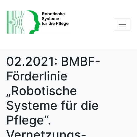
02.2021: BMBF-
Förderlinie
„Robotische
Systeme für die
Pflege“.
Vernetzungs-