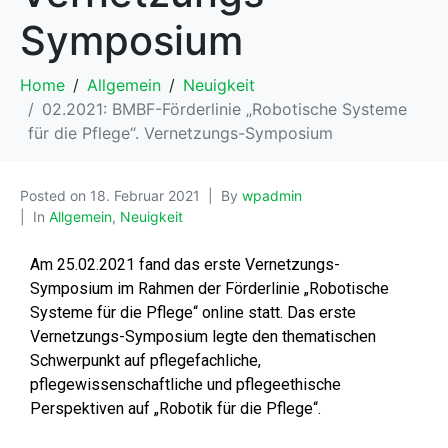
Symposium
Home
Allgemein
Neuigkeit
02.2021: BMBF-Förderlinie „Robotische Systeme
für die Pflege“. Vernetzungs-Symposium
Posted on
18. Februar 2021
By
wpadmin
In
Allgemein
,
Neuigkeit
A
m 25.02.2021 fand das erste Vernetzungs-
Symposium im Rahmen der Förderlinie „Robotische
Systeme für die Pflege“ online statt.
Das erste
Vernetzungs-Symposium legte den thematischen
Schwerpunkt auf pflegefachliche,
pflegewissenschaftliche und pflegeethische
Perspektiven auf „Robotik für die Pflege“.