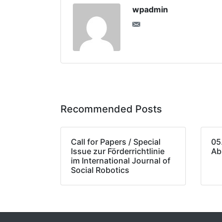
wpadmin
Recommended Posts
Call for Papers / Special
05
Issue zur Förderrichtlinie
Ab
im International Journal of
Social Robotics