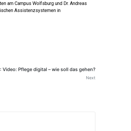
aften am Campus Wolfsburg und Dr. Andreas
hnischen Assistenzsystemen in
 Video: Pflege digital – wie soll das gehen?
Next