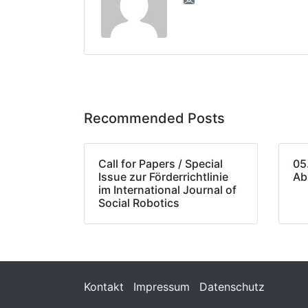
Recommended Posts
Call for Papers / Special
05
Issue zur Förderrichtlinie
Ab
im International Journal of
Social Robotics
Kontakt
Impressum
Datenschutz