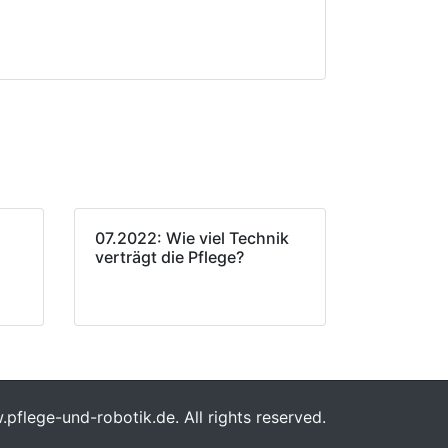
07.2022: Wie viel Technik
verträgt die Pflege?
flege-und-robotik.de. All rights reserved.