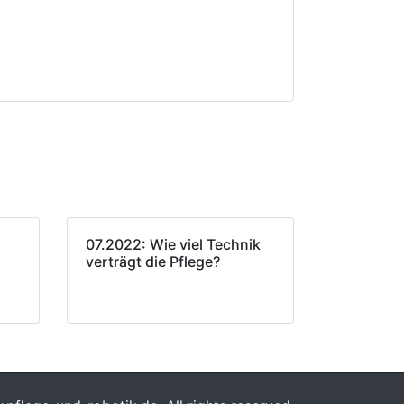
07.2022: Wie viel Technik
verträgt die Pflege?