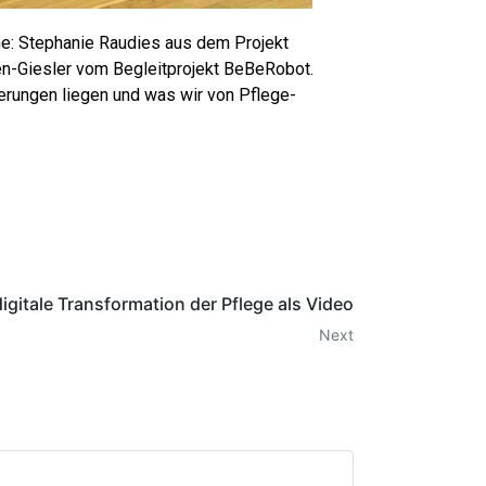
: Stephanie Raudies aus dem Projekt
ken-Giesler vom Begleitprojekt BeBeRobot.
derungen liegen und was wir von Pflege-
igitale Transformation der Pflege als Video
Next