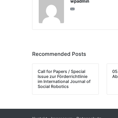
wpadmin
Recommended Posts
Call for Papers / Special
05
Issue zur Förderrichtlinie
Ab
im International Journal of
Social Robotics