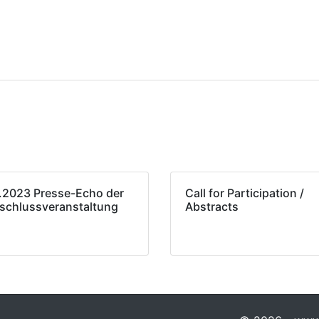
.2023 Presse-Echo der
Call for Participation /
schlussveranstaltung
Abstracts